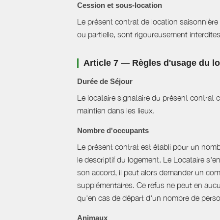
Cession et sous-location
Le présent contrat de location saisonnière 
ou partielle, sont rigoureusement interdites
Article 7 — Règles d'usage du 
Durée de Séjour
Le locataire signataire du présent contra
maintien dans les lieux.
Nombre d'occupants
Le présent contrat est établi pour un nom
le descriptif du logement. Le Locataire s'
son accord, il peut alors demander un com
supplémentaires. Ce refus ne peut en aucun
qu'en cas de départ d'un nombre de perso
Animaux