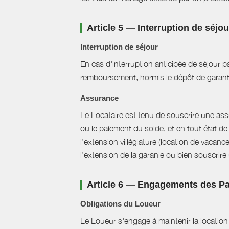
Article 5 — Interruption de séjo
Interruption de séjour
En cas d'interruption anticipée de séjour pa
remboursement, hormis le dépôt de garant
Assurance
Le Locataire est tenu de souscrire une assur
ou le paiement du solde, et en tout état de 
l’extension villégiature (location de vacanc
l’extension de la garanie ou bien souscrire un
Article 6 — Engagements des Pa
Obligations du Loueur
Le Loueur s'engage à maintenir la location f