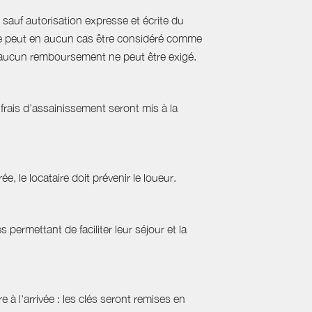
sauf autorisation expresse et écrite du
s ne peut en aucun cas être considéré comme
e, aucun remboursement ne peut être exigé.
frais d’assainissement seront mis à la
ée, le locataire doit prévenir le loueur.
permettant de faciliter leur séjour et la
 à l'arrivée : les clés seront remises en