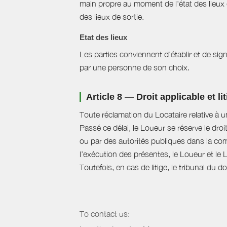
main propre au moment de l'état des lieux 
des lieux de sortie.
Etat des lieux
Les parties conviennent d'établir et de signe
par une personne de son choix.
Article 8 — Droit applicable et li
Toute réclamation du Locataire relative à u
Passé ce délai, le Loueur se réserve le droi
ou par des autorités publiques dans la com
l’exécution des présentes, le Loueur et le 
Toutefois, en cas de litige, le tribunal du 
To contact us: